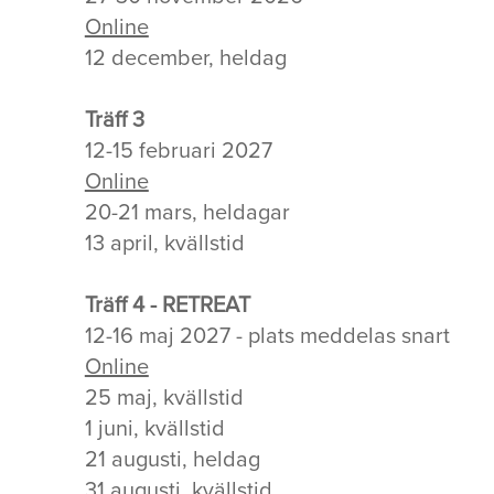
Online
12 december, heldag
Träff 3
12-15 februari 2027
Online
20-21 mars, heldagar
13 april, kvällstid
Träff 4 - RETREAT
12-16 maj 2027 - plats meddelas snart
Online
25 maj, kvällstid
1 juni, kvällstid
21 augusti, heldag
31 augusti, kvällstid