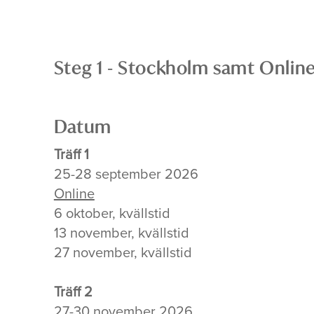
Steg 1 - Stockholm samt Onlin
Datum
Träff 1
25-28 september 2026
Online
6 oktober, kvällstid
13 november, kvällstid
27 november, kvällstid
Träff 2
27-30 november 2026