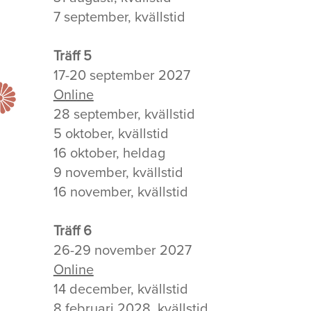
7 september, kvällstid
Träff 5
17-20 september 2027
Online
28 september, kvällstid
5 oktober, kvällstid
16 oktober, heldag
9 november, kvällstid
16 november, kvällstid
Träff 6
26-29 november 2027
Online
14 december, kvällstid
8 februari 2028, kvällstid