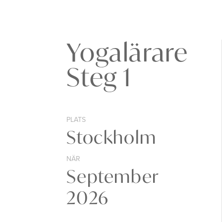
Yogalärare
Steg 1
PLATS
Stockholm
NÄR
September
2026