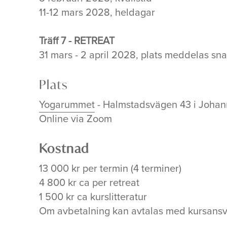
11-12 mars 2028, heldagar
Träff 7 - RETREAT
31 mars - 2 april 2028, plats meddelas sna
Plats
Yogarummet
- Halmstadsvägen 43 i Johan
Online via Zoom
Kostnad
13 000 kr per termin (4 terminer)
4 800 kr ca per retreat
1 500 kr ca kurslitteratur
Om avbetalning kan avtalas med kursansv