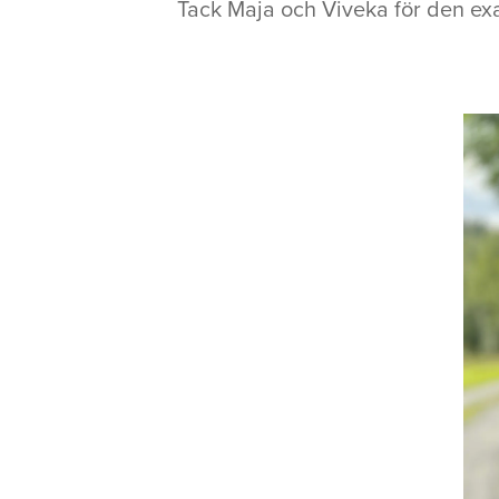
Tack Maja och Viveka för den e