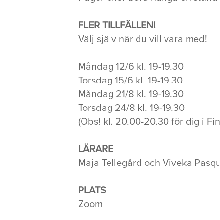
FLER TILLFÄLLEN!
Välj själv när du vill vara med!
Måndag 12/6 kl. 19-19.30
Torsdag 15/6 kl. 19-19.30
Måndag 21/8 kl. 19-19.30
Torsdag 24/8 kl. 19-19.30
(Obs! kl. 20.00-20.30 för dig i Fi
LÄRARE
Maja Tellegård och Viveka Pasqu
PLATS
Zoom