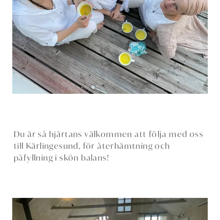
Du är så hjärtans välkommen att följa med oss
till Kärlingesund, för återhämtning och
påfyllning i skön balans!