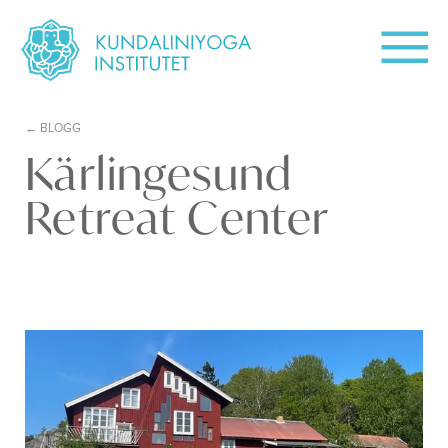
BLOGG
Kärlingesund
Retreat Center