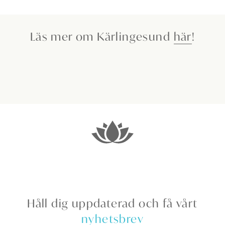
Läs mer om Kärlingesund
här
!
Håll dig uppdaterad och få vårt
nyhetsbrev