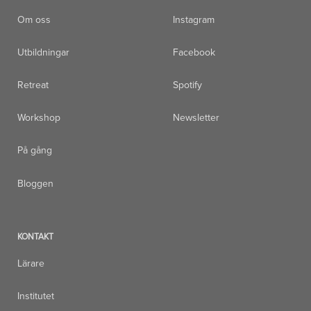
Om oss
Instagram
Utbildningar
Facebook
Retreat
Spotify
Workshop
Newsletter
På gång
Bloggen
KONTAKT
Lärare
Institutet