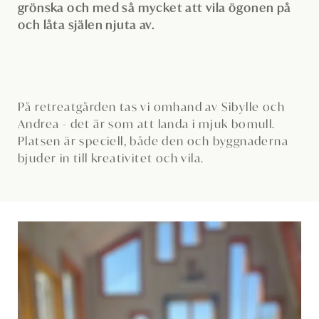
grönska och med så mycket att vila ögonen på
och låta själen njuta av.
På retreatgården tas vi omhand av Sibylle och
Andrea - det är som att landa i mjuk bomull.
Platsen är speciell, både den och byggnaderna
bjuder in till kreativitet och vila.