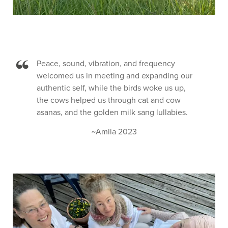
Peace, sound, vibration, and frequency
welcomed us in meeting and expanding our
authentic self, while the birds woke us up,
the cows helped us through cat and cow
asanas, and the golden milk sang lullabies.
~Amila 2023