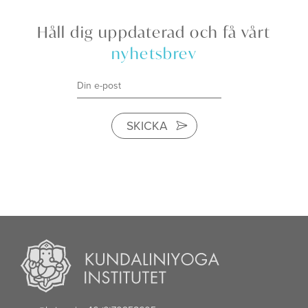
Håll dig uppdaterad och få vårt
nyhetsbrev
SKICKA