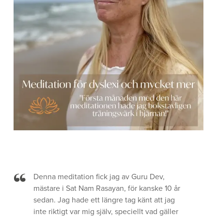
Denna meditation fick jag av Guru Dev,
mästare i Sat Nam Rasayan, för kanske 10 år
sedan. Jag hade ett längre tag känt att jag
inte riktigt var mig själv, speciellt vad gäller