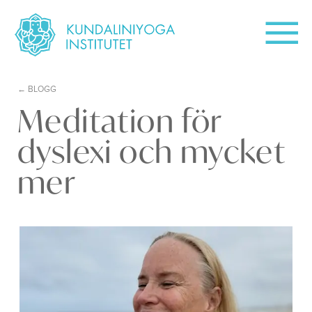
BLOGG
Meditation för
dyslexi och mycket
mer