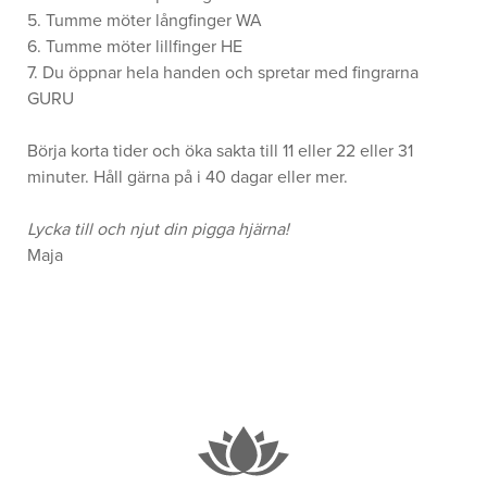
5. Tumme möter långfinger WA
6. Tumme möter lillfinger HE
7. Du öppnar hela handen och spretar med fingrarna
GURU
Börja korta tider och öka sakta till 11 eller 22 eller 31
minuter. Håll gärna på i 40 dagar eller mer.
Lycka till och njut din pigga hjärna!
Maja