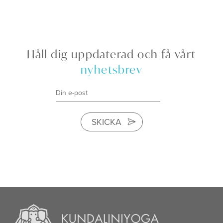
Håll dig uppdaterad och få vårt
nyhetsbrev
SKICKA