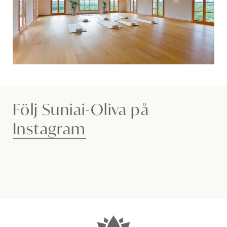
Följ Suniai-Oliva på
Instagram