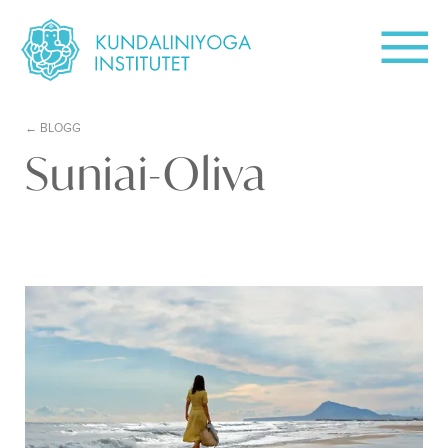
BLOGG
Suniai-Oliva