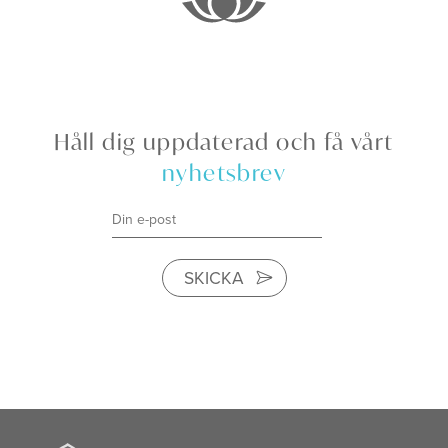
Håll dig uppdaterad och få vårt
nyhetsbrev
SKICKA