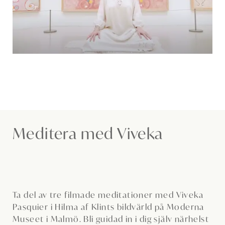
Meditera med Viveka
Ta del av tre filmade meditationer med Viveka
Pasquier i Hilma af Klints bildvärld på Moderna
Museet i Malmö. Bli guidad in i dig själv närhelst