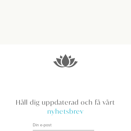
Håll dig uppdaterad och få vårt
nyhetsbrev