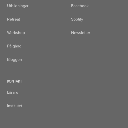
Utbildningar
Facebook
Retreat
Spotify
Workshop
Newsletter
På gång
Bloggen
KONTAKT
Lärare
Institutet