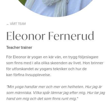
VÅRT TEAM
Eleonor Fernerud
Teacher trainer
För Eleonor är yogan en kär vän, en trygg följeslagare
som finns med i alla olika skeenden av livet. Hon brinner
för utforskandet av yogans tekniker och hur de
kan förfina livsupplevelse.
"Min yoga handlar mer och mer om helheten. Hur jag är
som människa. Vilka spår lämnar jag efter mig. Hur tar jag
hand om mig och det som finns runt mig."