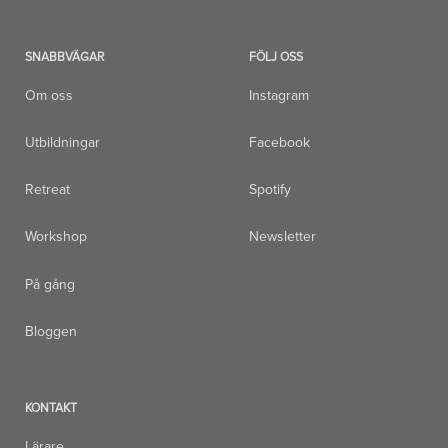
SNABBVÄGAR
FÖLJ OSS
Om oss
Instagram
Utbildningar
Facebook
Retreat
Spotify
Workshop
Newsletter
På gång
Bloggen
KONTAKT
Lärare