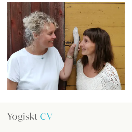
Yogiskt
CV