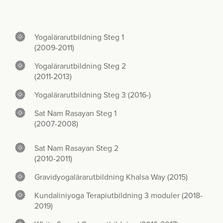
Yogalärarutbildning Steg 1
(2009-2011)
Yogalärarutbildning Steg 2
(2011-2013)
Yogalärarutbildning Steg 3 (2016-)
Sat Nam Rasayan Steg 1
(2007-2008)
Sat Nam Rasayan Steg 2
(2010-2011)
Gravidyogalärarutbildning Khalsa Way (2015)
Kundaliniyoga Terapiutbildning 3 moduler (2018-
2019)