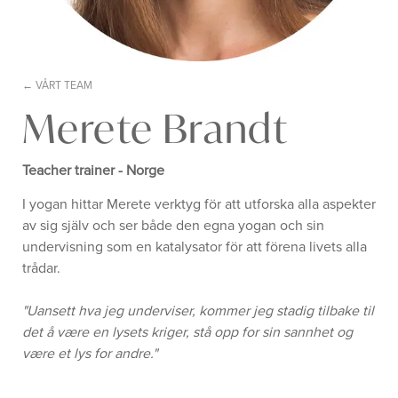
VÅRT TEAM
Merete Brandt
Teacher trainer - Norge
I yogan hittar Merete verktyg för att utforska alla aspekter
av sig själv och ser både den egna yogan och sin
undervisning som en katalysator för att förena livets alla
trådar.
"Uansett hva jeg underviser, kommer jeg stadig tilbake til
det å være en lysets kriger, stå opp for sin sannhet og
være et lys for andre."