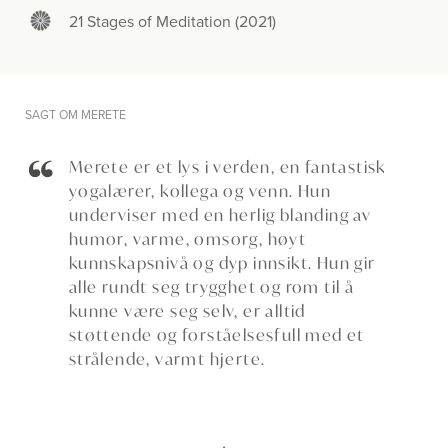
21 Stages of Meditation (2021)
SAGT OM MERETE
Merete er et lys i verden, en fantastisk
yogalærer, kollega og venn. Hun
underviser med en herlig blanding av
humor, varme, omsorg, høyt
kunnskapsnivå og dyp innsikt. Hun gir
alle rundt seg trygghet og rom til å
kunne være seg selv, er alltid
støttende og forståelsesfull med et
strålende, varmt hjerte.