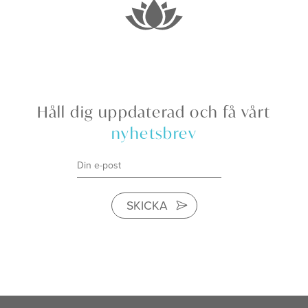
Håll dig uppdaterad och få vårt
nyhetsbrev
SKICKA