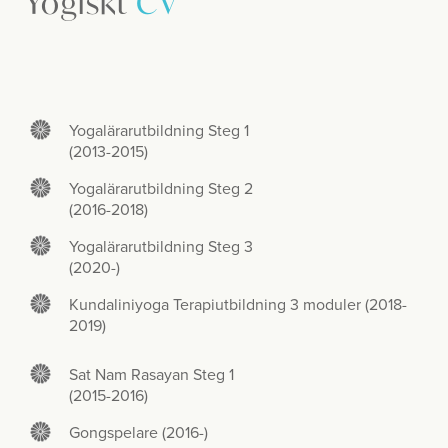
Yogiskt
CV
Yogalärarutbildning Steg 1
(2013-2015)
Yogalärarutbildning Steg 2
(2016-2018)
Yogalärarutbildning Steg 3
(2020-)
Kundaliniyoga Terapiutbildning 3 moduler (2018-
2019)
Sat Nam Rasayan Steg 1
(2015-2016)
Gongspelare (2016-)