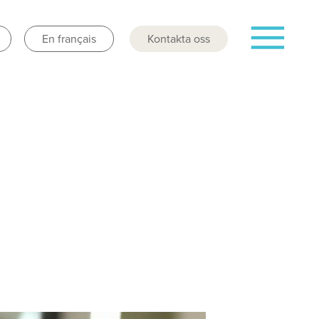
En français
Kontakta oss