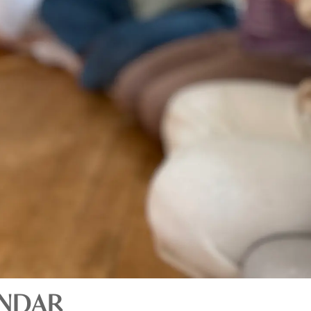
VINDAR