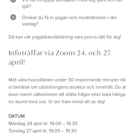
själ?
Önskar du få in yogan och meditationen i din
vardag?
Då kan vår yogalärarutbildning vara precis rätt för dig!
Infoträffar via Zoom 24. och 27.
april!
Möt våra huvudlärare under 30 inspirerande minuter då
vi berättar om utbildningens struktur och innehåll. Du är
även varmt välkommen att ställa frågor eller bara hänga
en stund med oss. Vi ser fram emot att se dig!
DATUM
Måndag 24 april kl. 19.00 – 19.30
Torsdag 27 april kl. 19.00 – 19.30