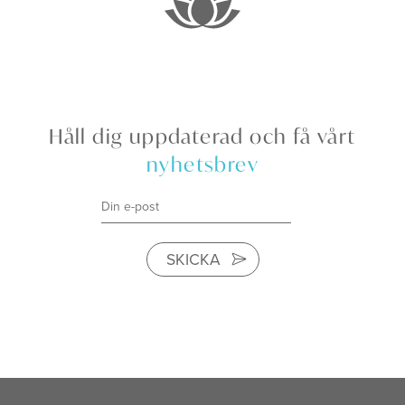
Håll dig uppdaterad och få vårt
nyhetsbrev
SKICKA