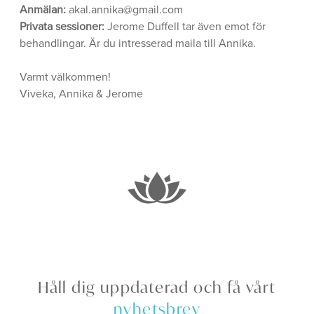
Anmälan:
akal.annika@gmail.com
Privata sessioner:
Jerome Duffell tar även emot för
behandlingar. Är du intresserad maila till Annika.
Varmt välkommen!
Viveka, Annika & Jerome
Håll dig uppdaterad och få vårt
nyhetsbrev