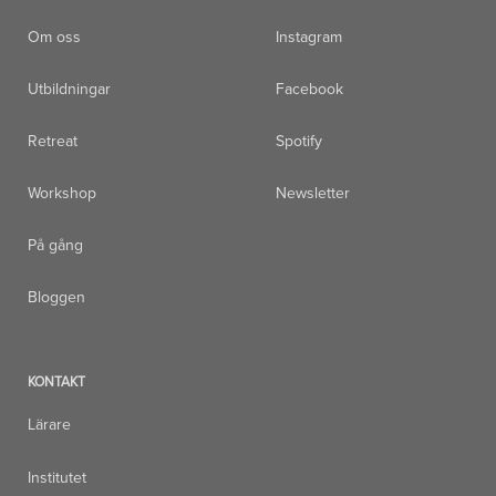
Om oss
Instagram
Utbildningar
Facebook
Retreat
Spotify
Workshop
Newsletter
På gång
Bloggen
KONTAKT
Lärare
Institutet