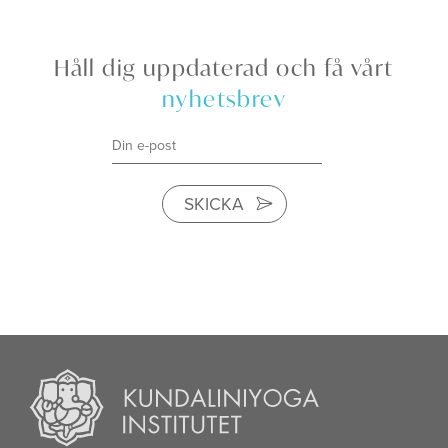
Håll dig uppdaterad och få vårt
nyhetsbrev
SKICKA