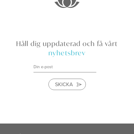
Håll dig uppdaterad och få vårt
nyhetsbrev
SKICKA