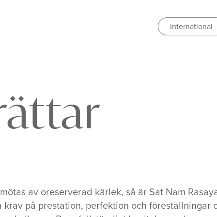
International
rättar
mötas av oreserverad kärlek, så är Sat Nam Rasayan
 krav på prestation, perfektion och föreställningar