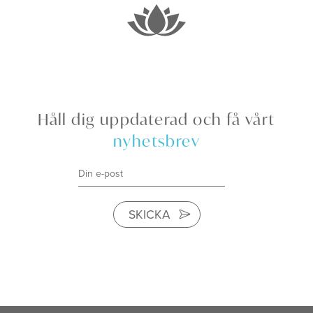
Håll dig uppdaterad och få vårt
nyhetsbrev
SKICKA