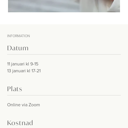
INFORMATION
Datum
11 januari kl 9-15
13 januari kl 17-21
Plats
Online via Zoom
Kostnad