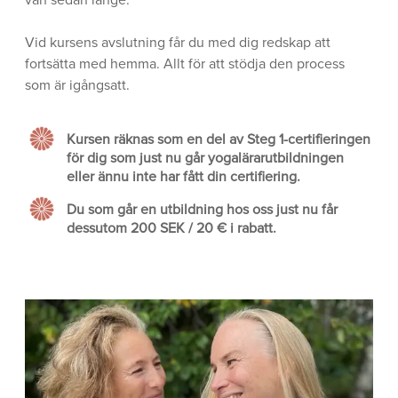
Vid kursens avslutning får du med dig redskap att
fortsätta med hemma. Allt för att stödja den process
som är igångsatt.
Kursen räknas som en del av Steg 1-certifieringen
för dig som just nu går yogalärarutbildningen
eller ännu inte har fått din certifiering.
Du som går en utbildning hos oss just nu får
dessutom 200 SEK / 20 € i rabatt.