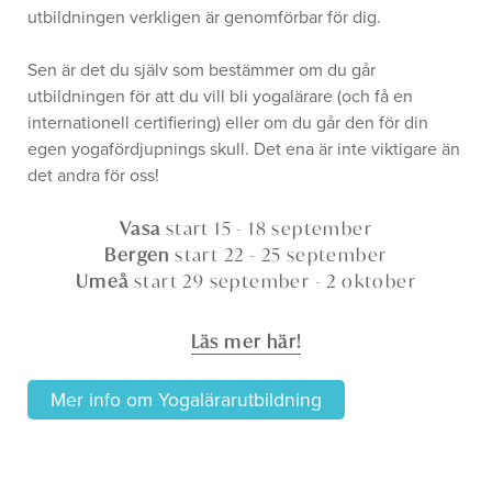
utbildningen verkligen är genomförbar för dig.
Sen är det du själv som bestämmer om du går
utbildningen för att du vill bli yogalärare (och få en
internationell certifiering) eller om du går den för din
egen yogafördjupnings skull. Det ena är inte viktigare än
det andra för oss!
Vasa
start 15 - 18 september
Bergen
start 22 - 25 september
Umeå
start 29 september - 2 oktober
Läs mer här!
Mer info om Yogalärarutbildning