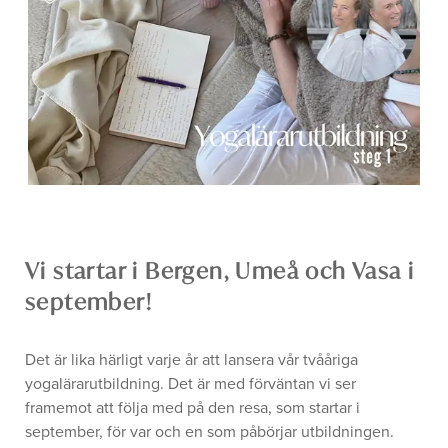
Vi startar i Bergen, Umeå och Vasa i
september!
Det är lika härligt varje år att lansera vår tvååriga
yogalärarutbildning. Det är med förväntan vi ser
framemot att följa med på den resa, som startar i
september, för var och en som påbörjar utbildningen.