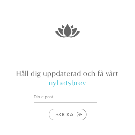
Håll dig uppdaterad och få vårt
nyhetsbrev
SKICKA