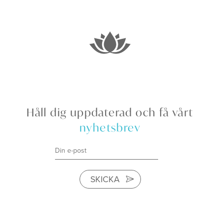
Håll dig uppdaterad och få vårt
nyhetsbrev
SKICKA