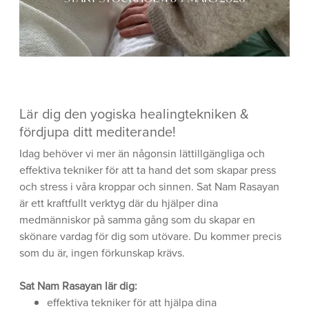
Lär dig den yogiska healingtekniken &
fördjupa ditt mediterande!
Idag behöver vi mer än någonsin lättillgängliga och
effektiva tekniker för att ta hand det som skapar press
och stress i våra kroppar och sinnen. Sat Nam Rasayan
är ett kraftfullt verktyg där du hjälper dina
medmänniskor på samma gång som du skapar en
skönare vardag för dig som utövare. Du kommer precis
som du är, ingen förkunskap krävs.
Sat Nam Rasayan lär dig:
effektiva tekniker för att hjälpa dina