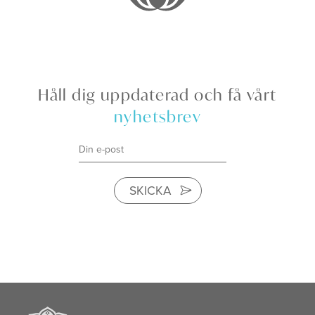
Håll dig uppdaterad och få vårt
nyhetsbrev
SKICKA