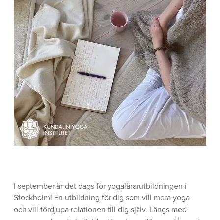
I september är det dags för yogalärarutbildningen i
Stockholm! En utbildning för dig som vill mera yoga
och vill fördjupa relationen till dig själv. Längs med