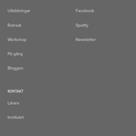
Utbildningar
Facebook
Retreat
Spotify
Workshop
Newsletter
På gång
Bloggen
KONTAKT
Lärare
Institutet