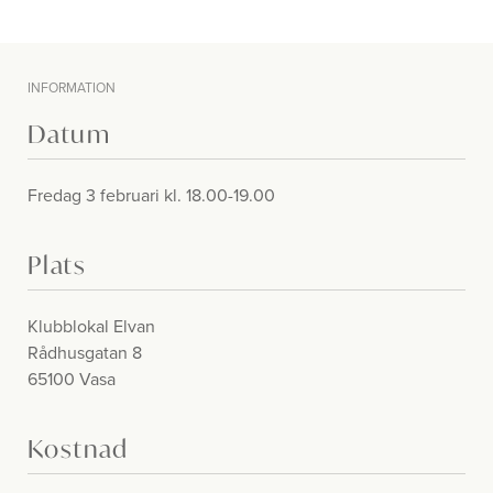
INFORMATION
Datum
Fredag 3 februari kl. 18.00-19.00
Plats
Klubblokal Elvan
Rådhusgatan 8
65100 Vasa
Kostnad