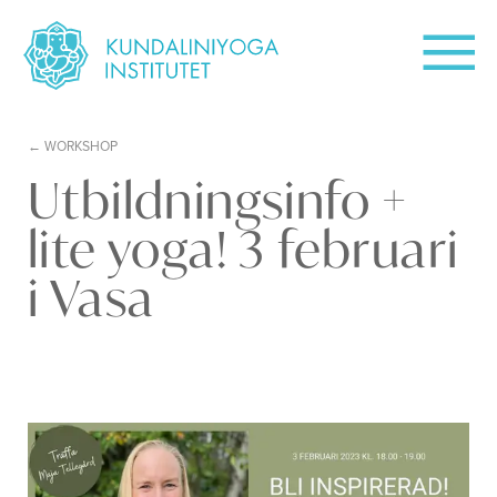
WORKSHOP
Utbildningsinfo +
lite yoga! 3 februari
i Vasa