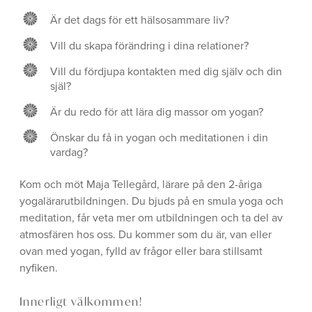
Är det dags för ett hälsosammare liv?
Vill du skapa förändring i dina relationer?
Vill du fördjupa kontakten med dig själv och din
själ?
Är du redo för att lära dig massor om yogan?
Önskar du få in yogan och meditationen i din
vardag?
Kom och möt Maja Tellegård, lärare på den 2-åriga
yogalärarutbildningen. Du bjuds på en smula yoga och
meditation, får veta mer om utbildningen och ta del av
atmosfären hos oss. Du kommer som du är, van eller
ovan med yogan, fylld av frågor eller bara stillsamt
nyfiken.
Innerligt välkommen!