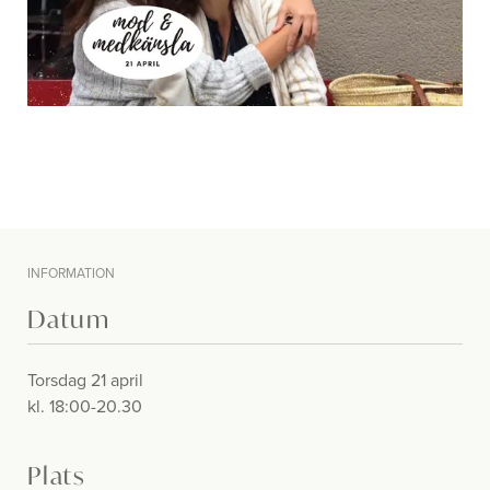
INFORMATION
Datum
Torsdag 21 april
kl. 18:00-20.30
Plats