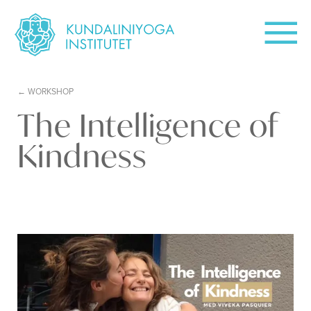
WORKSHOP
The Intelligence of
Kindness