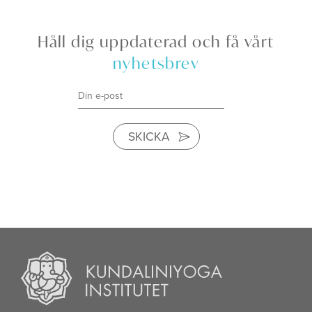
Håll dig uppdaterad och få vårt
nyhetsbrev
SKICKA