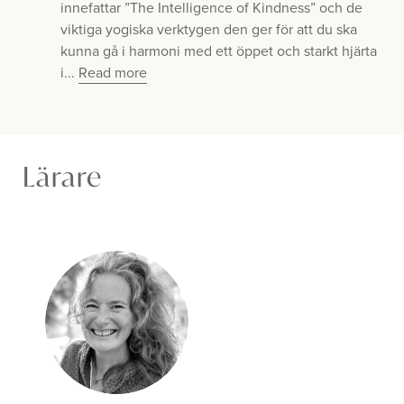
innefattar ”The Intelligence of Kindness” och de
viktiga yogiska verktygen den ger för att du ska
kunna gå i harmoni med ett öppet och starkt hjärta
i...
Read more
Lärare