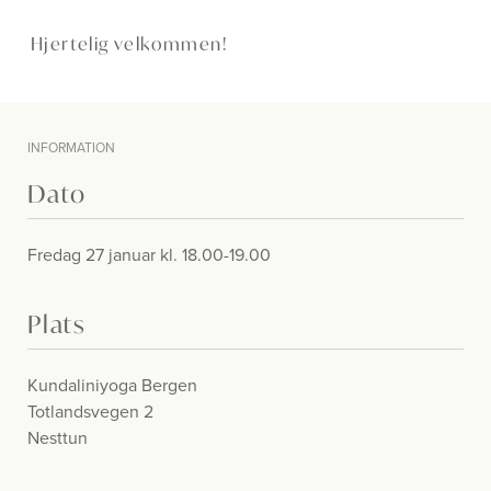
Hjertelig velkommen!
INFORMATION
Dato
Fredag 27 januar kl. 18.00-19.00
Plats
Kundaliniyoga Bergen
Totlandsvegen 2
Nesttun