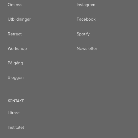
Om oss
Instagram
Utbildningar
Facebook
Retreat
Spotify
Workshop
Newsletter
På gång
Bloggen
KONTAKT
Lärare
Institutet