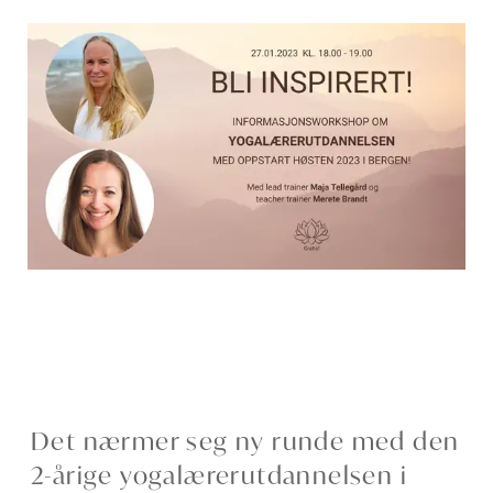
Det nærmer seg ny runde med den
2-årige yogalærerutdannelsen i