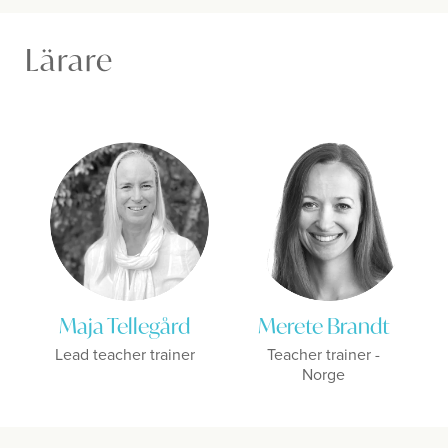
Lärare
Maja Tellegård
Merete Brandt
Lead teacher trainer
Teacher trainer -
Norge