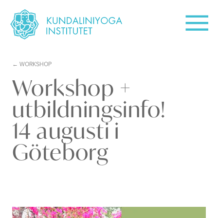
WORKSHOP
Workshop +
utbildningsinfo!
14 augusti i
Göteborg