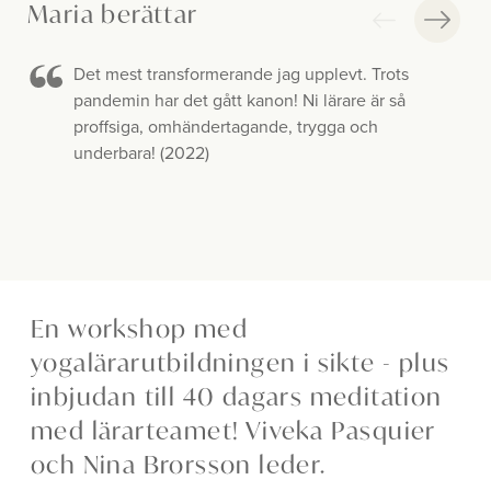
Maria berättar
Det mest transformerande jag upplevt. Trots
pandemin har det gått kanon! Ni lärare är så
proffsiga, omhändertagande, trygga och
underbara! (2022)
En workshop med
yogalärarutbildningen i sikte - plus
inbjudan till 40 dagars meditation
med lärarteamet! Viveka Pasquier
och Nina Brorsson leder.