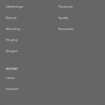
Utbildningar
Facebook
Retreat
Spotify
Workshop
Newsletter
På gång
Bloggen
KONTAKT
Lärare
Institutet