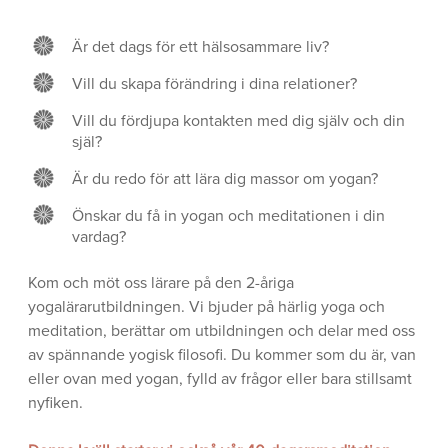
Är det dags för ett hälsosammare liv?
Vill du skapa förändring i dina relationer?
Vill du fördjupa kontakten med dig själv och din
själ?
Är du redo för att lära dig massor om yogan?
Önskar du få in yogan och meditationen i din
vardag?
Kom och möt oss lärare på den 2-åriga
yogalärarutbildningen. Vi bjuder på härlig yoga och
meditation, berättar om utbildningen och delar med oss
av spännande yogisk filosofi. Du kommer som du är, van
eller ovan med yogan, fylld av frågor eller bara stillsamt
nyfiken.