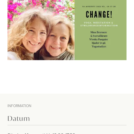
INFORMATION
Datum